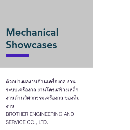
Mechanical
Showcases
ตัวอย่างผลงานด้านเครื่องกล งาน
ระบบเครื่องกล งานโครงสร้างเหล็ก
งานด้านวิศวกรรมเครื่องกล ของทีม
งาน
BROTHER ENGINEERING AND
SERVICE CO., LTD.